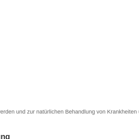
rden und zur natürlichen Behandlung von Krankheiten u
ung