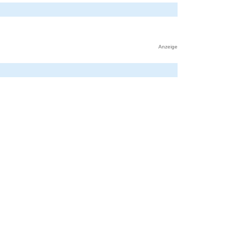
Anzeige