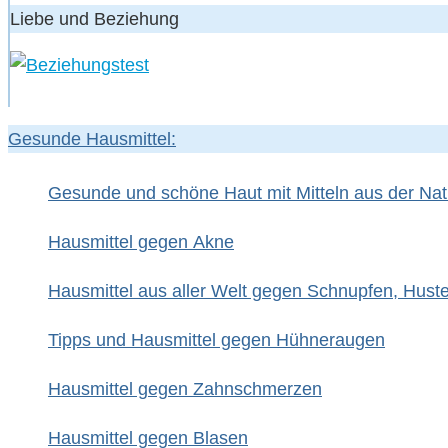
Liebe und Beziehung
Gesunde Hausmittel:
Gesunde und schöne Haut mit Mitteln aus der Nat
Hausmittel gegen Akne
Hausmittel aus aller Welt gegen Schnupfen, Hust
Tipps und Hausmittel gegen Hühneraugen
Hausmittel gegen Zahnschmerzen
Hausmittel gegen Blasen