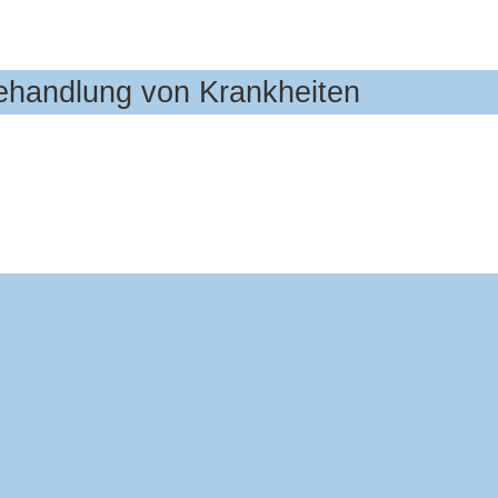
Behandlung von Krankheiten