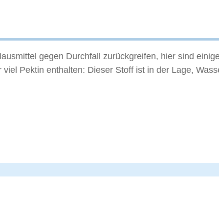
usmittel gegen Durchfall zurückgreifen, hier sind einige 
 viel Pektin enthalten: Dieser Stoff ist in der Lage, Wa