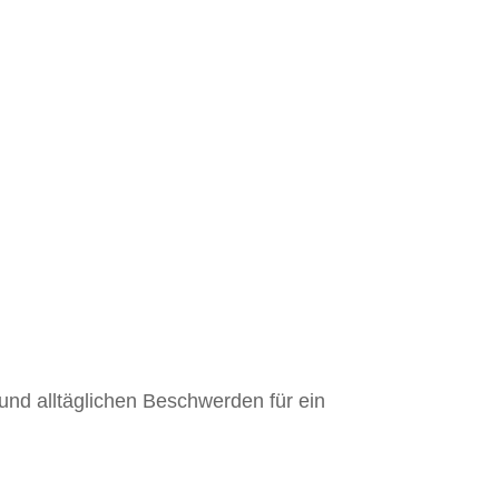
nd alltäglichen Beschwerden für ein