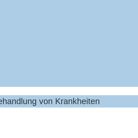
Behandlung von Krankheiten