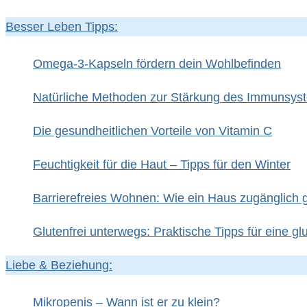
Besser Leben Tipps:
Omega-3-Kapseln fördern dein Wohlbefinden
Natürliche Methoden zur Stärkung des Immunsys
Die gesundheitlichen Vorteile von Vitamin C
Feuchtigkeit für die Haut – Tipps für den Winter
Barrierefreies Wohnen: Wie ein Haus zugänglich
Glutenfrei unterwegs: Praktische Tipps für eine gl
Liebe & Beziehung:
Mikropenis – Wann ist er zu klein?