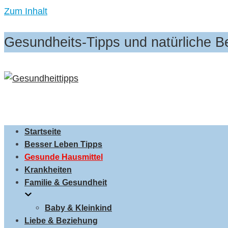
Zum Inhalt
Gesundheits-Tipps und natürliche 
Startseite
Besser Leben Tipps
Gesunde Hausmittel
Krankheiten
Familie & Gesundheit
Baby & Kleinkind
Liebe & Beziehung