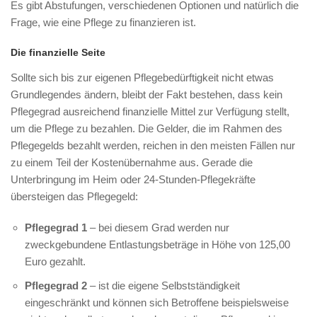
Es gibt Abstufungen, verschiedenen Optionen und natürlich die
Frage, wie eine Pflege zu finanzieren ist.
Die finanzielle Seite
Sollte sich bis zur eigenen Pflegebedürftigkeit nicht etwas
Grundlegendes ändern, bleibt der Fakt bestehen, dass kein
Pflegegrad ausreichend finanzielle Mittel zur Verfügung stellt,
um die Pflege zu bezahlen. Die Gelder, die im Rahmen des
Pflegegelds bezahlt werden, reichen in den meisten Fällen nur
zu einem Teil der Kostenübernahme aus. Gerade die
Unterbringung im Heim oder 24-Stunden-Pflegekräfte
übersteigen das Pflegegeld:
Pflegegrad 1
– bei diesem Grad werden nur
zweckgebundene Entlastungsbeträge in Höhe von 125,00
Euro gezahlt.
Pflegegrad 2
– ist die eigene Selbstständigkeit
eingeschränkt und können sich Betroffene beispielsweise