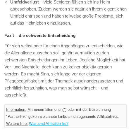
Umfeldverlust
– viele Senioren fühlen sich ins Heim
abgeschoben. Zudem werden sie natürlich ihrem eigentlichen
Umfeld entrissen und haben teilweise große Probleme, sich
auf das Heimleben einzulassen.
Fazit – die schwerste Entscheidung
Für sich selbst oder für einen Angehörigen zu entscheiden, wie
die Altenpflege aussehen soll, gehört vermutlich zu den
schwersten Entscheidungen im Leben. Jegliche Möglichkeit hat
Vor- und Nachteile, doch kann zu keiner objektiv geraten
werden. Es macht Sinn, sich lange vor der eigenen
Pflegebedürftigkeit mit der Thematik auseinanderzusetzen und
schriftlich festzuhalten, was man selbst wünscht – und
ausschließt.
Information:
Mit einem Sternchen(*) oder mit der Bezeichnung
"Partnerlink" gekennzeichnete Links sind sogenannte Affiliatelinks.
Weitere Info:
Was sind Affiliatelinks?