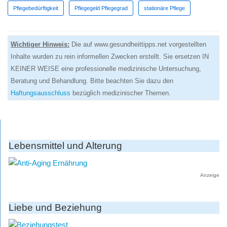
Pflegebedürftigkeit
Pflegegeld Pflegegrad
stationäre Pflege
Wichtiger Hinweis:
Die auf www.gesundheittipps.net vorgestellten
Inhalte wurden zu rein informellen Zwecken erstellt. Sie ersetzen IN
KEINER WEISE eine professionelle medizinische Untersuchung,
Beratung und Behandlung. Bitte beachten Sie dazu den
Haftungsausschluss
bezüglich medizinischer Themen.
Lebensmittel und Alterung
Anzeige
Liebe und Beziehung