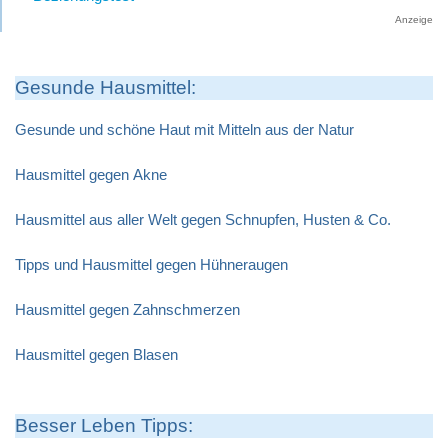
Anzeige
Gesunde Hausmittel:
Gesunde und schöne Haut mit Mitteln aus der Natur
Hausmittel gegen Akne
Hausmittel aus aller Welt gegen Schnupfen, Husten & Co.
Tipps und Hausmittel gegen Hühneraugen
Hausmittel gegen Zahnschmerzen
Hausmittel gegen Blasen
Besser Leben Tipps: