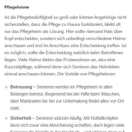
Pflegeheime
Ist die Pflegebedürftigkeit so groß oder können Angehörige nicht
sicherstellen, dass die Pflege zu Hause funktioniert, bleibt oft
nur das Pflegeheim als Lösung. Hier sollte niemand Hals über
Kopf entscheiden, sondern sich unbedingt verschiedene Heime
anschauen und erst im Anschluss eine Entscheidung treffen. Ist
es möglich, sollte die Entscheidung natürlich beim Betroffenen
liegen. Viele Heime bieten das Probewohnen an, also eine
Kurzzeitpflege, während derer sich Senioren das Heimleben
einmal anschauen können. Die Vorteile von Pflegeheimen:
Betreuung
– Senioren werden im Pflegeheim in allen
Belangen betreut. Beginnend bei der Hilfe beim Waschen,
über Mahlzeiten bis hin zur Unterhaltung findet alles vor Ort
statt.
Sicherheit
– Senioren stürzen häufig. Mit Notfallknöpfen
lässt sich zwar eine Absicherung schaffen, doch legen viele