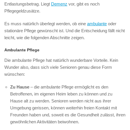
Entlastungsbetrag. Liegt
Demenz
vor, gibt es noch
Pflegegeldzusätze.
Es muss natürlich überlegt werden, ob eine
ambulante
oder
stationäre Pflege gewünscht ist. Und die Entscheidung fällt nicht
leicht, wie die folgenden Abschnitte zeigen.
Ambulante Pflege
Die ambulante Pflege hat natürlich wunderbare Vorteile. Kein
Wunder also, dass sich viele Senioren genau diese Form
wünschen:
Zu Hause
– die ambulante Pflege ermöglicht es den
Betroffenen, im eigenen Heim leben zu können und zu
Hause alt zu werden. Senioren werden nicht aus ihrer
Umgebung gerissen, können weiterhin freien Kontakt mit
Freunden haben und, soweit es die Gesundheit zulässt, ihren
gewöhnlichen Aktivitäten beiwohnen.