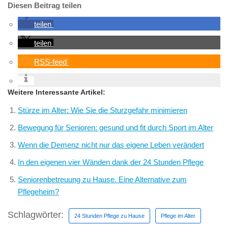
Diesen Beitrag teilen
teilen
teilen
RSS-feed
Weitere Interessante Artikel:
Stürze im Alter: Wie Sie die Sturzgefahr minimieren
Bewegung für Senioren: gesund und fit durch Sport im Alter
Wenn die Demenz nicht nur das eigene Leben verändert
In den eigenen vier Wänden dank der 24 Stunden Pflege
Seniorenbetreuung zu Hause. Eine Alternative zum
Pflegeheim?
Schlagwörter:
24 Stunden Pflege zu Hause
Pflege im Alter