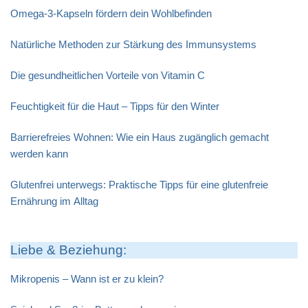
Omega-3-Kapseln fördern dein Wohlbefinden
Natürliche Methoden zur Stärkung des Immunsystems
Die gesundheitlichen Vorteile von Vitamin C
Feuchtigkeit für die Haut – Tipps für den Winter
Barrierefreies Wohnen: Wie ein Haus zugänglich gemacht
werden kann
Glutenfrei unterwegs: Praktische Tipps für eine glutenfreie
Ernährung im Alltag
Liebe & Beziehung:
Mikropenis – Wann ist er zu klein?