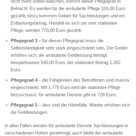
nicht mehr selbst waschen, kommt dieser Pflegegrad in
Betracht. Es werden für die ambulante Pflege 316,00 Euro
gezahlt, hinzu kommen Gelder für Sachleistungen und ein
Entlastungsbetrag. Handelt es sich um eine stationäre
Pflege, werden 770,00 Euro gezahlt.
Pflegegrad 3
– für diesen Pflegegrad muss die
Selbstständigkeit sehr stark eingeschränkt sein. Die Gelder
erhöhen sich, die ambulante Geldleistung beträgt
beispielsweise 545,00 Euro, der stationäre Betrag 1.262
Euro.
Pflegegrad 4
– die Fähigkeiten des Betroffenen sind massiv
eingeschränkt. Mit 1.775 Euro wird die stationäre Pflege
bezuschusst, für ambulante Dienste gibt es 728 Euro.
Pflegegrad 5
– dies sind die Härtefälle. Wieder erhöhen sich
die Geldleistungen.
In allen Fällen werden für ambulante Dienste Sachleistungen in
verschiedenen Höhen genehmigt, auch bleibt der ambulante