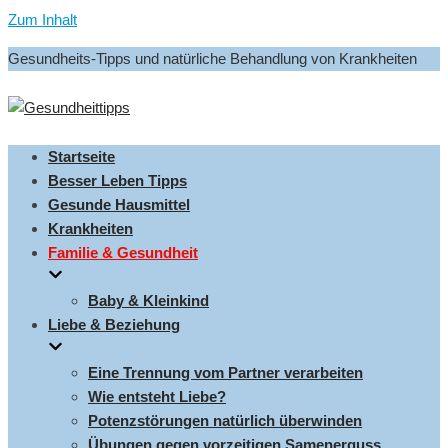
Zum Inhalt
Gesundheits-Tipps und natürliche Behandlung von Krankheiten
Startseite
Besser Leben Tipps
Gesunde Hausmittel
Krankheiten
Familie & Gesundheit
Baby & Kleinkind
Liebe & Beziehung
Eine Trennung vom Partner verarbeiten
Wie entsteht Liebe?
Potenzstörungen natürlich überwinden
Übungen gegen vorzeitigen Samenerguss