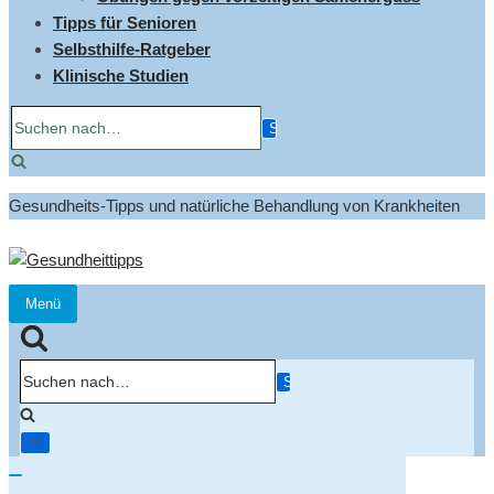
Tipps für Senioren
Selbsthilfe-Ratgeber
Klinische Studien
Suchen
nach…
Gesundheits-Tipps und natürliche Behandlung von Krankheiten
Menü
Navigation
umschalten
Suchen
nach…
Navigation