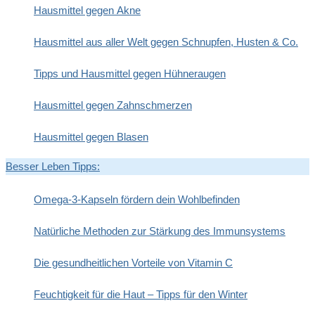
Hausmittel gegen Akne
Hausmittel aus aller Welt gegen Schnupfen, Husten & Co.
Tipps und Hausmittel gegen Hühneraugen
Hausmittel gegen Zahnschmerzen
Hausmittel gegen Blasen
Besser Leben Tipps:
Omega-3-Kapseln fördern dein Wohlbefinden
Natürliche Methoden zur Stärkung des Immunsystems
Die gesundheitlichen Vorteile von Vitamin C
Feuchtigkeit für die Haut – Tipps für den Winter