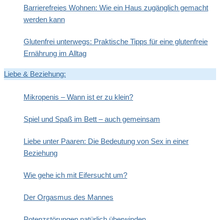
Barrierefreies Wohnen: Wie ein Haus zugänglich gemacht
werden kann
Glutenfrei unterwegs: Praktische Tipps für eine glutenfreie
Ernährung im Alltag
Liebe & Beziehung:
Mikropenis – Wann ist er zu klein?
Spiel und Spaß im Bett – auch gemeinsam
Liebe unter Paaren: Die Bedeutung von Sex in einer
Beziehung
Wie gehe ich mit Eifersucht um?
Der Orgasmus des Mannes
Potenzstörungen natürlich überwinden