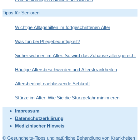
Tipps für Senioren:
Wichtige Alltagshilfen im fortgeschrittenen Alter
Was tun bei Pflegebedürftigkeit?
Sicher wohnen im Alter: So wird das Zuhause altersgerecht
Häufige Altersbeschwerden und Alterskrankheiten
Altersbedingt nachlassende Sehkraft
Stürze im Alter: Wie Sie die Sturzgefahr minimieren
Impressum
Datenschutzerklärung
Medizinischer Hinweis
© Gesundheits-Tipps und natürliche Behandlung von Krankheiten