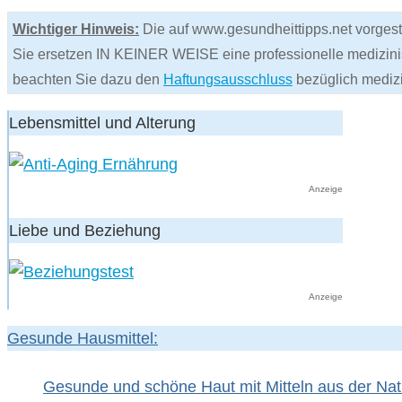
Wichtiger Hinweis:
Die auf www.gesundheittipps.net vorgestel
Sie ersetzen IN KEINER WEISE eine professionelle medizini
beachten Sie dazu den
Haftungsausschluss
bezüglich mediz
Lebensmittel und Alterung
Anzeige
Liebe und Beziehung
Anzeige
Gesunde Hausmittel:
Gesunde und schöne Haut mit Mitteln aus der Nat