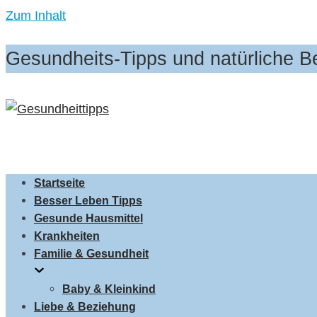
Zum Inhalt
Gesundheits-Tipps und natürliche 
Startseite
Besser Leben Tipps
Gesunde Hausmittel
Krankheiten
Familie & Gesundheit
Baby & Kleinkind
Liebe & Beziehung