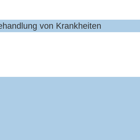
Behandlung von Krankheiten