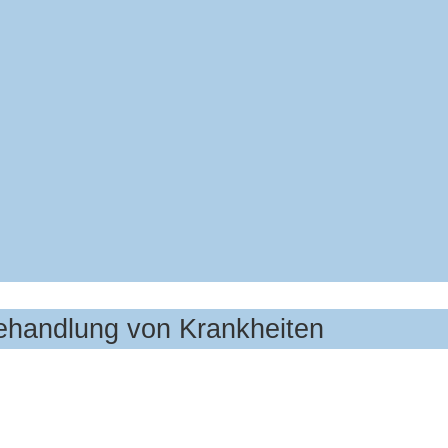
Behandlung von Krankheiten