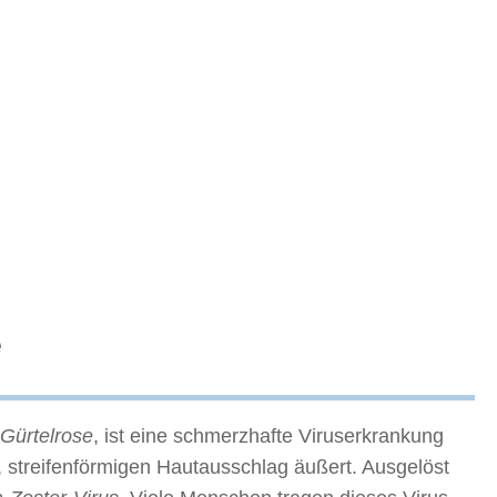
e
Gürtelrose
, ist eine schmerzhafte Viruserkrankung
, streifenförmigen Hautausschlag äußert. Ausgelöst