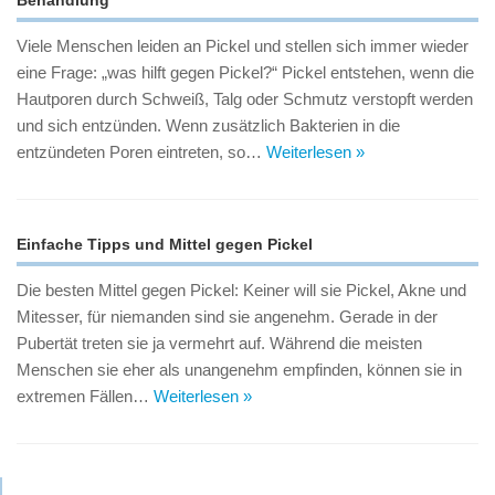
Behandlung
Viele Menschen leiden an Pickel und stellen sich immer wieder
eine Frage: „was hilft gegen Pickel?“ Pickel entstehen, wenn die
Hautporen durch Schweiß, Talg oder Schmutz verstopft werden
und sich entzünden. Wenn zusätzlich Bakterien in die
entzündeten Poren eintreten, so…
Weiterlesen »
Einfache Tipps und Mittel gegen Pickel
Die besten Mittel gegen Pickel: Keiner will sie Pickel, Akne und
Mitesser, für niemanden sind sie angenehm. Gerade in der
Pubertät treten sie ja vermehrt auf. Während die meisten
Menschen sie eher als unangenehm empfinden, können sie in
extremen Fällen…
Weiterlesen »