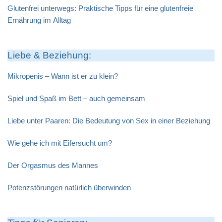
Glutenfrei unterwegs: Praktische Tipps für eine glutenfreie
Ernährung im Alltag
Liebe & Beziehung:
Mikropenis – Wann ist er zu klein?
Spiel und Spaß im Bett – auch gemeinsam
Liebe unter Paaren: Die Bedeutung von Sex in einer Beziehung
Wie gehe ich mit Eifersucht um?
Der Orgasmus des Mannes
Potenzstörungen natürlich überwinden