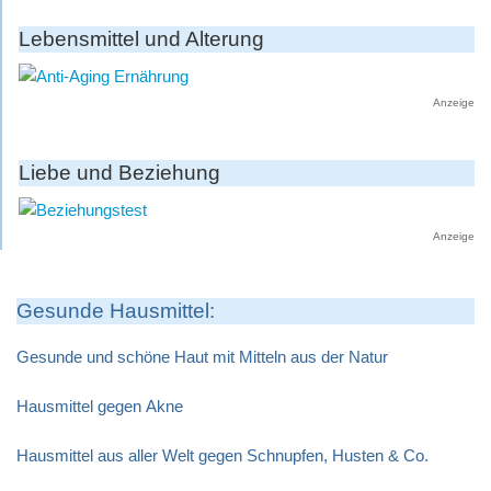
Lebensmittel und Alterung
Anzeige
Liebe und Beziehung
Anzeige
Gesunde Hausmittel:
Gesunde und schöne Haut mit Mitteln aus der Natur
Hausmittel gegen Akne
Hausmittel aus aller Welt gegen Schnupfen, Husten & Co.