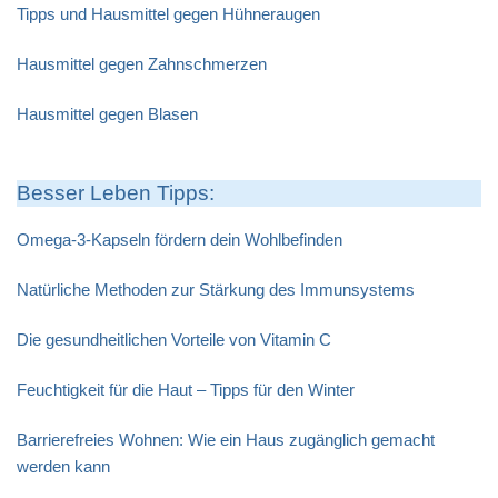
Tipps und Hausmittel gegen Hühneraugen
Hausmittel gegen Zahnschmerzen
Hausmittel gegen Blasen
Besser Leben Tipps:
Omega-3-Kapseln fördern dein Wohlbefinden
Natürliche Methoden zur Stärkung des Immunsystems
Die gesundheitlichen Vorteile von Vitamin C
Feuchtigkeit für die Haut – Tipps für den Winter
Barrierefreies Wohnen: Wie ein Haus zugänglich gemacht
werden kann