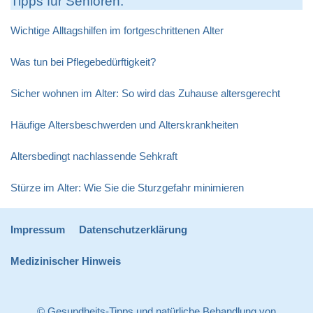
Tipps für Senioren:
Wichtige Alltagshilfen im fortgeschrittenen Alter
Was tun bei Pflegebedürftigkeit?
Sicher wohnen im Alter: So wird das Zuhause altersgerecht
Häufige Altersbeschwerden und Alterskrankheiten
Altersbedingt nachlassende Sehkraft
Stürze im Alter: Wie Sie die Sturzgefahr minimieren
Impressum
Datenschutzerklärung
Medizinischer Hinweis
© Gesundheits-Tipps und natürliche Behandlung von