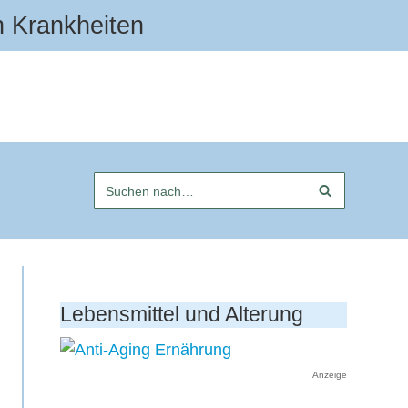
n Krankheiten
Lebensmittel und Alterung
Anzeige