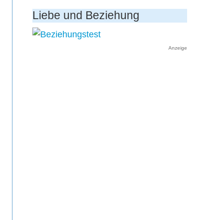
Liebe und Beziehung
Anzeige