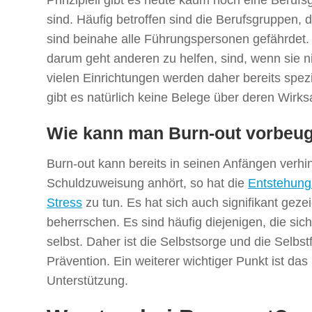
sind. Häufig betroffen sind die Berufsgruppen, 
sind beinahe alle Führungspersonen gefährdet. 
darum geht anderen zu helfen, sind, wenn sie ni
vielen Einrichtungen werden daher bereits spez
gibt es natürlich keine Belege über deren Wirks
Wie kann man Burn-out vorbeu
Burn-out kann bereits in seinen Anfängen verh
Schuldzuweisung anhört, so hat die
Entstehung
Stress
zu tun. Es hat sich auch signifikant geze
beherrschen. Es sind häufig diejenigen, die si
selbst. Daher ist die Selbstsorge und die Selbst
Prävention. Ein weiterer wichtiger Punkt ist da
Unterstützung.