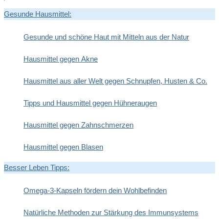
Gesunde Hausmittel:
Gesunde und schöne Haut mit Mitteln aus der Natur
Hausmittel gegen Akne
Hausmittel aus aller Welt gegen Schnupfen, Husten & Co.
Tipps und Hausmittel gegen Hühneraugen
Hausmittel gegen Zahnschmerzen
Hausmittel gegen Blasen
Besser Leben Tipps:
Omega-3-Kapseln fördern dein Wohlbefinden
Natürliche Methoden zur Stärkung des Immunsystems