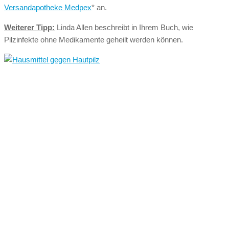
Versandapotheke Medpex
* an.
Weiterer Tipp:
Linda Allen beschreibt in Ihrem Buch, wie
Pilzinfekte ohne Medikamente geheilt werden können.