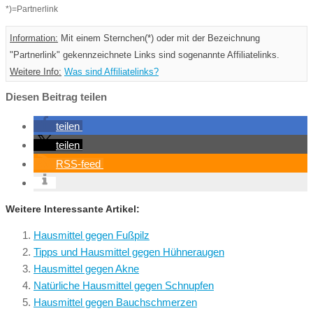
*)=Partnerlink
Information:
Mit einem Sternchen(*) oder mit der Bezeichnung
"Partnerlink" gekennzeichnete Links sind sogenannte Affiliatelinks.
Weitere Info:
Was sind Affiliatelinks?
Diesen Beitrag teilen
teilen
teilen
RSS-feed
Weitere Interessante Artikel:
Hausmittel gegen Fußpilz
Tipps und Hausmittel gegen Hühneraugen
Hausmittel gegen Akne
Natürliche Hausmittel gegen Schnupfen
Hausmittel gegen Bauchschmerzen