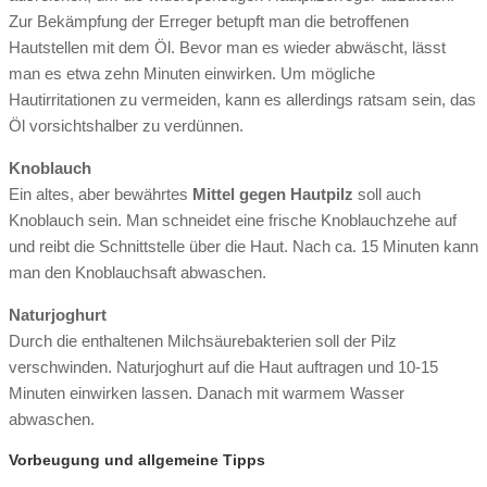
Zur Bekämpfung der Erreger betupft man die betroffenen
Hautstellen mit dem Öl. Bevor man es wieder abwäscht, lässt
man es etwa zehn Minuten einwirken. Um mögliche
Hautirritationen zu vermeiden, kann es allerdings ratsam sein, das
Öl vorsichtshalber zu verdünnen.
Knoblauch
Ein altes, aber bewährtes
Mittel gegen Hautpilz
soll auch
Knoblauch sein. Man schneidet eine frische Knoblauchzehe auf
und reibt die Schnittstelle über die Haut. Nach ca. 15 Minuten kann
man den Knoblauchsaft abwaschen.
Naturjoghurt
Durch die enthaltenen Milchsäurebakterien soll der Pilz
verschwinden. Naturjoghurt auf die Haut auftragen und 10-15
Minuten einwirken lassen. Danach mit warmem Wasser
abwaschen.
Vorbeugung und allgemeine Tipps