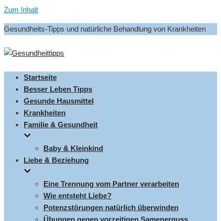
Zum Inhalt
Gesundheits-Tipps und natürliche Behandlung von Krankheiten
Startseite
Besser Leben Tipps
Gesunde Hausmittel
Krankheiten
Familie & Gesundheit
Baby & Kleinkind
Liebe & Beziehung
Eine Trennung vom Partner verarbeiten
Wie entsteht Liebe?
Potenzstörungen natürlich überwinden
Übungen gegen vorzeitigen Samenerguss