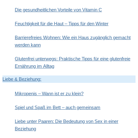
Die gesundheitlichen Vorteile von Vitamin C
Feuchtigkeit für die Haut – Tipps für den Winter
Barrierefreies Wohnen: Wie ein Haus zugänglich gemacht
werden kann
Glutenfrei unterwegs: Praktische Tipps für eine glutenfreie
Ernährung im Alltag
Liebe & Beziehung:
Mikropenis – Wann ist er zu klein?
Spiel und Spaß im Bett – auch gemeinsam
Liebe unter Paaren: Die Bedeutung von Sex in einer
Beziehung