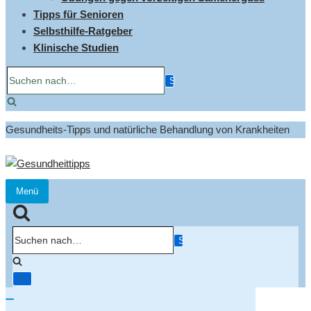
Tipps für Senioren
Selbsthilfe-Ratgeber
Klinische Studien
Suchen
nach…
Gesundheits-Tipps und natürliche Behandlung von Krankheiten
Menü
Navigation
umschalten
Suchen
nach…
Navigation