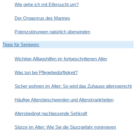
Wie gehe ich mit Eifersucht um?
Der Orgasmus des Mannes
Potenzstörungen natürlich überwinden
Tipps für Senioren:
Wichtige Alltagshilfen im fortgeschrittenen Alter
Was tun bei Pflegebedürftigkeit?
Sicher wohnen im Alter: So wird das Zuhause altersgerecht
Häufige Altersbeschwerden und Alterskrankheiten
Altersbedingt nachlassende Sehkraft
Stürze im Alter: Wie Sie die Sturzgefahr minimieren