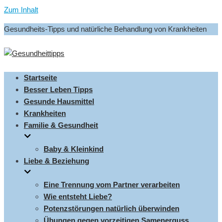
Zum Inhalt
Gesundheits-Tipps und natürliche Behandlung von Krankheiten
Startseite
Besser Leben Tipps
Gesunde Hausmittel
Krankheiten
Familie & Gesundheit
Baby & Kleinkind
Liebe & Beziehung
Eine Trennung vom Partner verarbeiten
Wie entsteht Liebe?
Potenzstörungen natürlich überwinden
Übungen gegen vorzeitigen Samenerguss