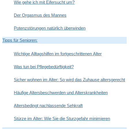
Wie gehe ich mit Eifersucht um?
Der Orgasmus des Mannes
Potenzstörungen natürlich überwinden
Tipps für Senioren:
Wichtige Alltagshilfen im fortgeschrittenen Alter
Was tun bei Pflegebedürftigkeit?
Sicher wohnen im Alter: So wird das Zuhause altersgerecht
Häufige Altersbeschwerden und Alterskrankheiten
Altersbedingt nachlassende Sehkraft
Stürze im Alter: Wie Sie die Sturzgefahr minimieren