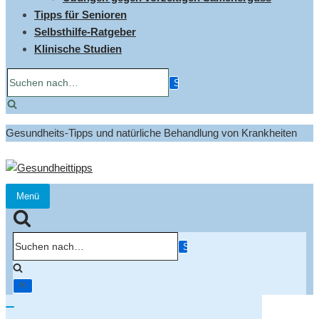
Tipps für Senioren
Selbsthilfe-Ratgeber
Klinische Studien
Suchen
nach…
Gesundheits-Tipps und natürliche Behandlung von Krankheiten
Menü
Navigation
umschalten
Suchen
nach…
Navigation