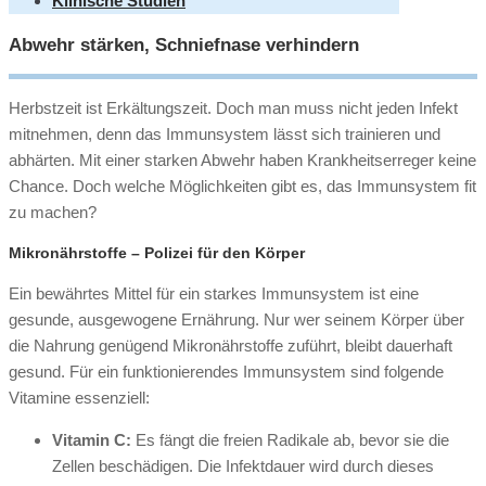
Klinische Studien
Abwehr stärken, Schniefnase verhindern
Herbstzeit ist Erkältungszeit. Doch man muss nicht jeden Infekt
mitnehmen, denn das Immunsystem lässt sich trainieren und
abhärten. Mit einer starken Abwehr haben Krankheitserreger keine
Chance. Doch welche Möglichkeiten gibt es, das Immunsystem fit
zu machen?
Mikronährstoffe – Polizei für den Körper
Ein bewährtes Mittel für ein starkes Immunsystem ist eine
gesunde, ausgewogene Ernährung. Nur wer seinem Körper über
die Nahrung genügend Mikronährstoffe zuführt, bleibt dauerhaft
gesund. Für ein funktionierendes Immunsystem sind folgende
Vitamine essenziell:
Vitamin C:
Es fängt die freien Radikale ab, bevor sie die
Zellen beschädigen. Die Infektdauer wird durch dieses