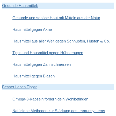
Gesunde Hausmittel:
Gesunde und schöne Haut mit Mitteln aus der Natur
Hausmittel gegen Akne
Hausmittel aus aller Welt gegen Schnupfen, Husten & Co.
Tipps und Hausmittel gegen Hühneraugen
Hausmittel gegen Zahnschmerzen
Hausmittel gegen Blasen
Besser Leben Tipps:
Omega-3-Kapseln fördern dein Wohlbefinden
Natürliche Methoden zur Stärkung des Immunsystems