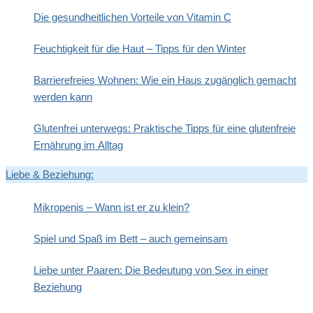
Die gesundheitlichen Vorteile von Vitamin C
Feuchtigkeit für die Haut – Tipps für den Winter
Barrierefreies Wohnen: Wie ein Haus zugänglich gemacht
werden kann
Glutenfrei unterwegs: Praktische Tipps für eine glutenfreie
Ernährung im Alltag
Liebe & Beziehung:
Mikropenis – Wann ist er zu klein?
Spiel und Spaß im Bett – auch gemeinsam
Liebe unter Paaren: Die Bedeutung von Sex in einer
Beziehung