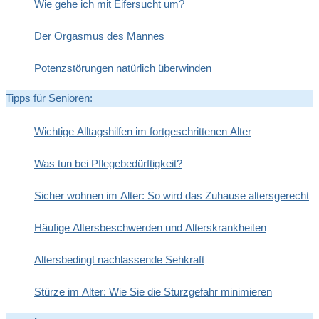
Wie gehe ich mit Eifersucht um?
Der Orgasmus des Mannes
Potenzstörungen natürlich überwinden
Tipps für Senioren:
Wichtige Alltagshilfen im fortgeschrittenen Alter
Was tun bei Pflegebedürftigkeit?
Sicher wohnen im Alter: So wird das Zuhause altersgerecht
Häufige Altersbeschwerden und Alterskrankheiten
Altersbedingt nachlassende Sehkraft
Stürze im Alter: Wie Sie die Sturzgefahr minimieren