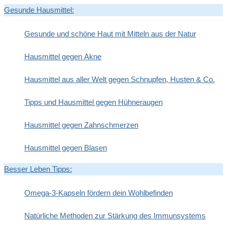
Gesunde Hausmittel:
Gesunde und schöne Haut mit Mitteln aus der Natur
Hausmittel gegen Akne
Hausmittel aus aller Welt gegen Schnupfen, Husten & Co.
Tipps und Hausmittel gegen Hühneraugen
Hausmittel gegen Zahnschmerzen
Hausmittel gegen Blasen
Besser Leben Tipps:
Omega-3-Kapseln fördern dein Wohlbefinden
Natürliche Methoden zur Stärkung des Immunsystems