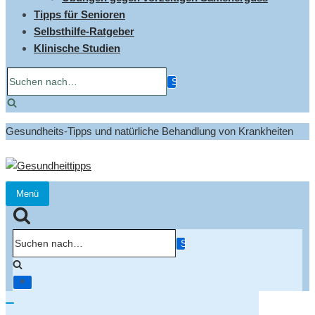
Tipps für Senioren
Selbsthilfe-Ratgeber
Klinische Studien
Suchen
nach…
Gesundheits-Tipps und natürliche Behandlung von Krankheiten
Menü
Navigation
umschalten
Suchen
nach…
Navigation