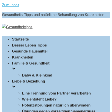
Zum Inhalt
Gesundheits-Tipps und natürliche Behandlung von Krankheiten
Startseite
Besser Leben Tipps
Gesunde Hausmittel
Krankheiten
Familie & Gesundheit
Baby & Kleinkind
Liebe & Beziehung
Eine Trennung vom Partner verarbeiten
Wie entsteht Liebe?
Potenzstörungen natürlich überwinden
Übungen gegen vorzeitigen Samenerguss