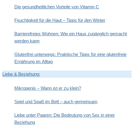
Die gesundheitlichen Vorteile von Vitamin C
Feuchtigkeit für die Haut – Tipps für den Winter
Barrierefreies Wohnen: Wie ein Haus zugänglich gemacht
werden kann
Glutenfrei unterwegs: Praktische Tipps für eine glutenfreie
Ernährung im Alltag
Liebe & Beziehung:
Mikropenis – Wann ist er zu klein?
Spiel und Spaß im Bett – auch gemeinsam
Liebe unter Paaren: Die Bedeutung von Sex in einer
Beziehung