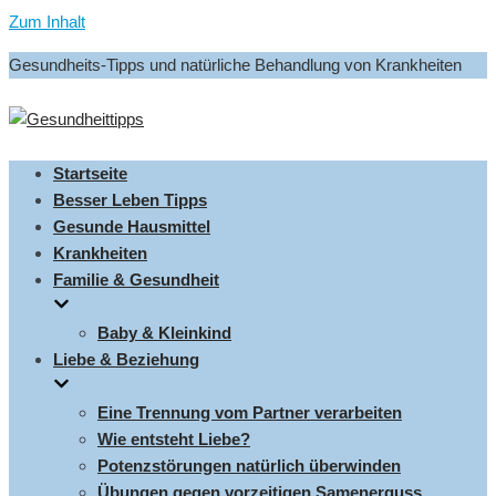
Zum Inhalt
Gesundheits-Tipps und natürliche Behandlung von Krankheiten
Startseite
Besser Leben Tipps
Gesunde Hausmittel
Krankheiten
Familie & Gesundheit
Baby & Kleinkind
Liebe & Beziehung
Eine Trennung vom Partner verarbeiten
Wie entsteht Liebe?
Potenzstörungen natürlich überwinden
Übungen gegen vorzeitigen Samenerguss