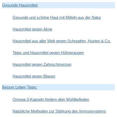
Gesunde Hausmittel:
Gesunde und schöne Haut mit Mitteln aus der Natur
Hausmittel gegen Akne
Hausmittel aus aller Welt gegen Schnupfen, Husten & Co.
Tipps und Hausmittel gegen Hühneraugen
Hausmittel gegen Zahnschmerzen
Hausmittel gegen Blasen
Besser Leben Tipps:
Omega-3-Kapseln fördern dein Wohlbefinden
Natürliche Methoden zur Stärkung des Immunsystems