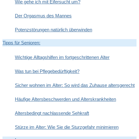
Wie gehe ich mit Eifersucht um?
Der Orgasmus des Mannes
Potenzstörungen natürlich überwinden
Tipps für Senioren:
Wichtige Alltagshilfen im fortgeschrittenen Alter
Was tun bei Pflegebedürftigkeit?
Sicher wohnen im Alter: So wird das Zuhause altersgerecht
Häufige Altersbeschwerden und Alterskrankheiten
Altersbedingt nachlassende Sehkraft
Stürze im Alter: Wie Sie die Sturzgefahr minimieren