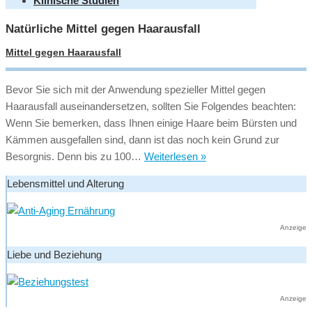
Klinische Studien
Natürliche Mittel gegen Haarausfall
Mittel gegen Haarausfall
Bevor Sie sich mit der Anwendung spezieller Mittel gegen
Haarausfall auseinandersetzen, sollten Sie Folgendes beachten:
Wenn Sie bemerken, dass Ihnen einige Haare beim Bürsten und
Kämmen ausgefallen sind, dann ist das noch kein Grund zur
Mittel
Besorgnis. Denn bis zu 100…
Weiterlesen »
gegen
Lebensmittel und Alterung
Haarausfall
Anzeige
Liebe und Beziehung
Anzeige