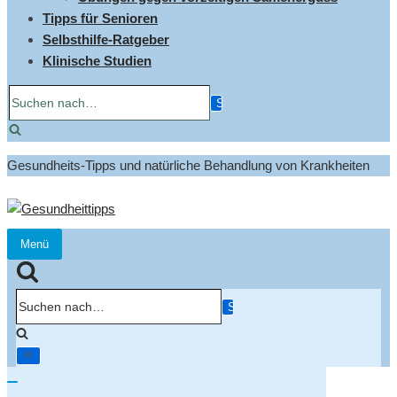
Tipps für Senioren
Selbsthilfe-Ratgeber
Klinische Studien
Suchen
nach…
Gesundheits-Tipps und natürliche Behandlung von Krankheiten
Menü
Navigation
umschalten
Suchen
nach…
Navigation