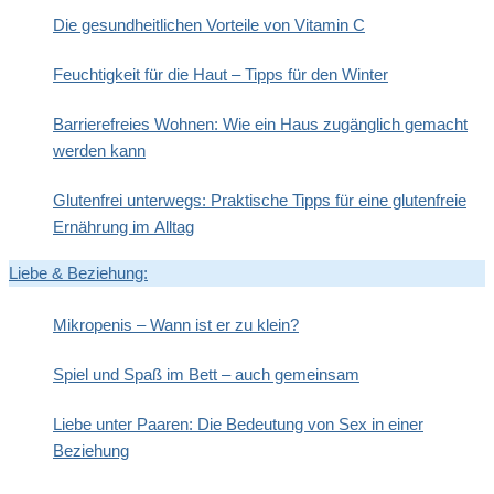
Die gesundheitlichen Vorteile von Vitamin C
Feuchtigkeit für die Haut – Tipps für den Winter
Barrierefreies Wohnen: Wie ein Haus zugänglich gemacht
werden kann
Glutenfrei unterwegs: Praktische Tipps für eine glutenfreie
Ernährung im Alltag
Liebe & Beziehung:
Mikropenis – Wann ist er zu klein?
Spiel und Spaß im Bett – auch gemeinsam
Liebe unter Paaren: Die Bedeutung von Sex in einer
Beziehung