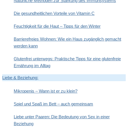
Natürliche Methoden zur Stärkung des Immunsystems
Die gesundheitlichen Vorteile von Vitamin C
Feuchtigkeit für die Haut – Tipps für den Winter
Barrierefreies Wohnen: Wie ein Haus zugänglich gemacht
werden kann
Glutenfrei unterwegs: Praktische Tipps für eine glutenfreie
Ernährung im Alltag
Liebe & Beziehung:
Mikropenis – Wann ist er zu klein?
Spiel und Spaß im Bett – auch gemeinsam
Liebe unter Paaren: Die Bedeutung von Sex in einer
Beziehung