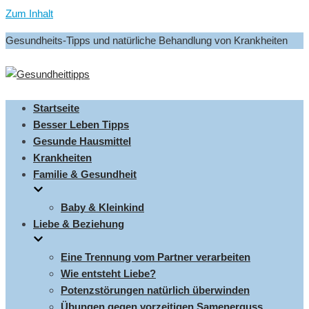
Zum Inhalt
Gesundheits-Tipps und natürliche Behandlung von Krankheiten
Startseite
Besser Leben Tipps
Gesunde Hausmittel
Krankheiten
Familie & Gesundheit
Baby & Kleinkind
Liebe & Beziehung
Eine Trennung vom Partner verarbeiten
Wie entsteht Liebe?
Potenzstörungen natürlich überwinden
Übungen gegen vorzeitigen Samenerguss