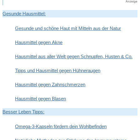
Anzeige
Gesunde Hausmittel:
Gesunde und schöne Haut mit Mitteln aus der Natur
Hausmittel gegen Akne
Hausmittel aus aller Welt gegen Schnupfen, Husten & Co.
Tipps und Hausmittel gegen Hühneraugen
Hausmittel gegen Zahnschmerzen
Hausmittel gegen Blasen
Besser Leben Tipps:
Omega-3-Kapseln fördern dein Wohlbefinden