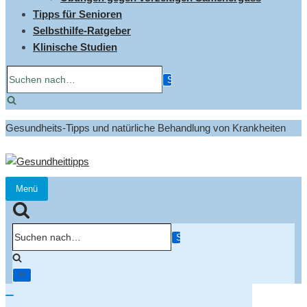
Tipps für Senioren
Selbsthilfe-Ratgeber
Klinische Studien
Suchen
nach…
Gesundheits-Tipps und natürliche Behandlung von Krankheiten
Menü
Navigation
umschalten
Suchen
nach…
Navigation