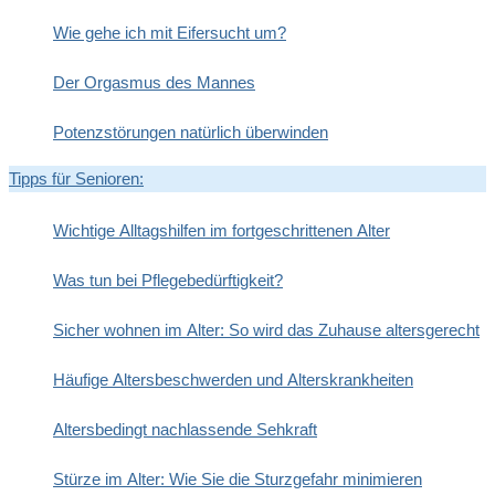
Wie gehe ich mit Eifersucht um?
Der Orgasmus des Mannes
Potenzstörungen natürlich überwinden
Tipps für Senioren:
Wichtige Alltagshilfen im fortgeschrittenen Alter
Was tun bei Pflegebedürftigkeit?
Sicher wohnen im Alter: So wird das Zuhause altersgerecht
Häufige Altersbeschwerden und Alterskrankheiten
Altersbedingt nachlassende Sehkraft
Stürze im Alter: Wie Sie die Sturzgefahr minimieren