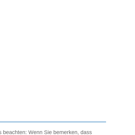
des beachten: Wenn Sie bemerken, dass