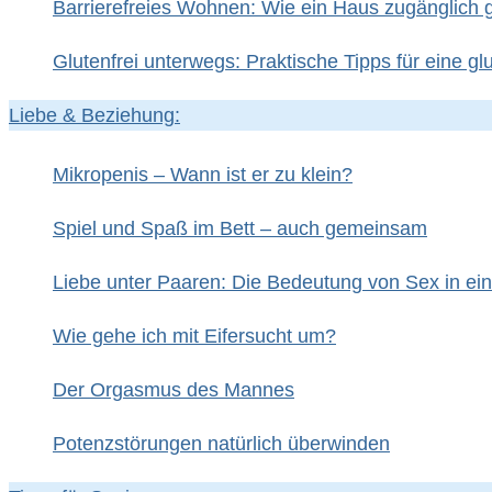
Barrierefreies Wohnen: Wie ein Haus zugänglich
Glutenfrei unterwegs: Praktische Tipps für eine gl
Liebe & Beziehung:
Mikropenis – Wann ist er zu klein?
Spiel und Spaß im Bett – auch gemeinsam
Liebe unter Paaren: Die Bedeutung von Sex in ei
Wie gehe ich mit Eifersucht um?
Der Orgasmus des Mannes
Potenzstörungen natürlich überwinden