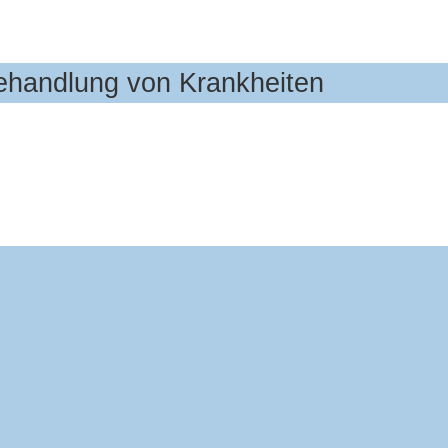
Behandlung von Krankheiten