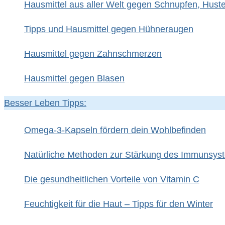
Hausmittel aus aller Welt gegen Schnupfen, Hust
Tipps und Hausmittel gegen Hühneraugen
Hausmittel gegen Zahnschmerzen
Hausmittel gegen Blasen
Besser Leben Tipps:
Omega-3-Kapseln fördern dein Wohlbefinden
Natürliche Methoden zur Stärkung des Immunsys
Die gesundheitlichen Vorteile von Vitamin C
Feuchtigkeit für die Haut – Tipps für den Winter