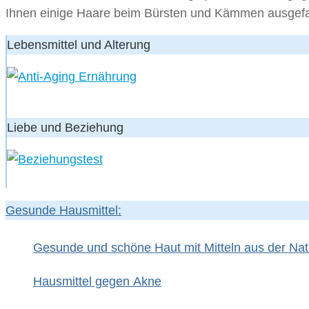
Ihnen einige Haare beim Bürsten und Kämmen ausgefal
Lebensmittel und Alterung
Liebe und Beziehung
Gesunde Hausmittel:
Gesunde und schöne Haut mit Mitteln aus der Nat
Hausmittel gegen Akne