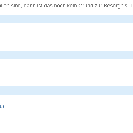
len sind, dann ist das noch kein Grund zur Besorgnis.
ur