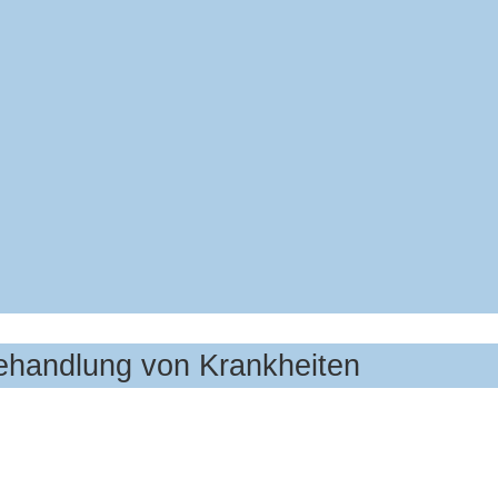
Behandlung von Krankheiten