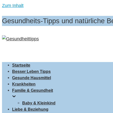
Zum Inhalt
Gesundheits-Tipps und natürliche 
Startseite
Besser Leben Tipps
Gesunde Hausmittel
Krankheiten
Familie & Gesundheit
Baby & Kleinkind
Liebe & Beziehung