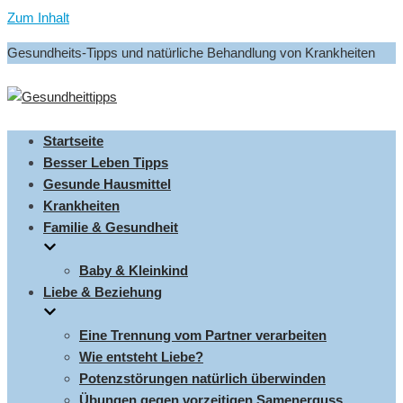
Zum Inhalt
Gesundheits-Tipps und natürliche Behandlung von Krankheiten
Startseite
Besser Leben Tipps
Gesunde Hausmittel
Krankheiten
Familie & Gesundheit
Baby & Kleinkind
Liebe & Beziehung
Eine Trennung vom Partner verarbeiten
Wie entsteht Liebe?
Potenzstörungen natürlich überwinden
Übungen gegen vorzeitigen Samenerguss