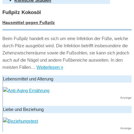
Klinische Studien
Fußpilz Kokosöl
Hausmittel gegen Fußpilz
Beim Fußpilz handelt es sich um eine Infektion der Füße, welche
durch Pilze ausgelöst wird. Die Infektion betrifft insbesondere die
Zehenzwischenräume sowie die Fußsohlen, sie kann sich jedoch
auch auf die Nägel und andere Fußbereiche ausweiten. In den
Hausmittel
meisten Fällen…
Weiterlesen »
gegen
Lebensmittel und Alterung
Fußpilz
Anzeige
Liebe und Beziehung
Anzeige