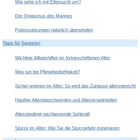
Wie gehe ich mit Eifersucht um?
Der Orgasmus des Mannes
Potenzstörungen natürlich überwinden
Tipps für Senioren:
Wichtige Alltagshilfen im fortgeschrittenen Alter
Was tun bei Pflegebedürftigkeit?
Sicher wohnen im Alter: So wird das Zuhause altersgerecht
Häufige Altersbeschwerden und Alterskrankheiten
Altersbedingt nachlassende Sehkraft
Stürze im Alter: Wie Sie die Sturzgefahr minimieren