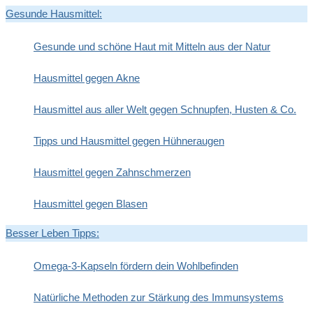
Gesunde Hausmittel:
Gesunde und schöne Haut mit Mitteln aus der Natur
Hausmittel gegen Akne
Hausmittel aus aller Welt gegen Schnupfen, Husten & Co.
Tipps und Hausmittel gegen Hühneraugen
Hausmittel gegen Zahnschmerzen
Hausmittel gegen Blasen
Besser Leben Tipps:
Omega-3-Kapseln fördern dein Wohlbefinden
Natürliche Methoden zur Stärkung des Immunsystems