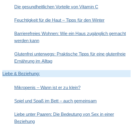
Die gesundheitlichen Vorteile von Vitamin C
Feuchtigkeit für die Haut – Tipps für den Winter
Barrierefreies Wohnen: Wie ein Haus zugänglich gemacht
werden kann
Glutenfrei unterwegs: Praktische Tipps für eine glutenfreie
Ernährung im Alltag
Liebe & Beziehung:
Mikropenis – Wann ist er zu klein?
Spiel und Spaß im Bett – auch gemeinsam
Liebe unter Paaren: Die Bedeutung von Sex in einer
Beziehung