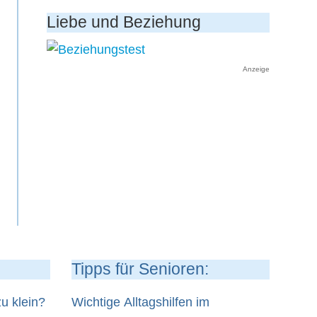
Liebe und Beziehung
Anzeige
Tipps für Senioren:
u klein?
Wichtige Alltagshilfen im