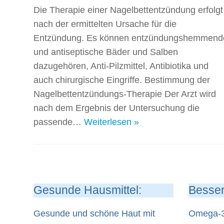
Die Therapie einer Nagelbettentzündung erfolgt
nach der ermittelten Ursache für die
Entzündung. Es können entzündungshemmend
und antiseptische Bäder und Salben
dazugehören, Anti-Pilzmittel, Antibiotika und
auch chirurgische Eingriffe. Bestimmung der
Nagelbettentzündungs-Therapie Der Arzt wird
nach dem Ergebnis der Untersuchung die
passende…
Weiterlesen »
Gesunde Hausmittel:
Besser
Gesunde und schöne Haut mit
Omega-3-