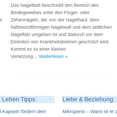
Das Nagelbett beschreibt den Bereich des
Bindegewebes unter den Finger- oder
e
Zehennägeln, der von der Nagelhaut, dem
halbmondförmigen Nagelwall und dem seitlichen
Nagelfalz umgeben ist und dadurch vor dem
Eintreten von Krankheitskeimen geschützt wird.
Kommt es zu einer kleinen
Verletzung…
Weiterlesen »
 Leben Tipps:
Liebe & Beziehung:
Kapseln fördern dein
Mikropenis – Wann ist er z