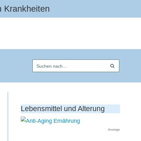
n Krankheiten
Lebensmittel und Alterung
Anzeige