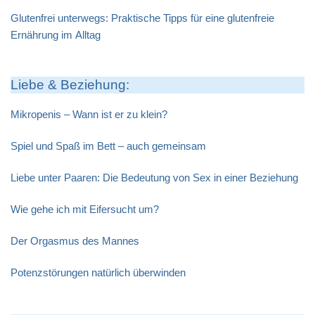
Glutenfrei unterwegs: Praktische Tipps für eine glutenfreie
Ernährung im Alltag
Liebe & Beziehung:
Mikropenis – Wann ist er zu klein?
Spiel und Spaß im Bett – auch gemeinsam
Liebe unter Paaren: Die Bedeutung von Sex in einer Beziehung
Wie gehe ich mit Eifersucht um?
Der Orgasmus des Mannes
Potenzstörungen natürlich überwinden