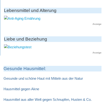
Lebensmittel und Alterung
Anzeige
Liebe und Beziehung
Anzeige
Gesunde Hausmittel:
Gesunde und schöne Haut mit Mitteln aus der Natur
Hausmittel gegen Akne
Hausmittel aus aller Welt gegen Schnupfen, Husten & Co.