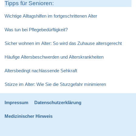
Tipps für Senioren:
Wichtige Alltagshilfen im fortgeschrittenen Alter
Was tun bei Pflegebedürftigkeit?
Sicher wohnen im Alter: So wird das Zuhause altersgerecht
Häufige Altersbeschwerden und Alterskrankheiten
Altersbedingt nachlassende Sehkraft
Stürze im Alter: Wie Sie die Sturzgefahr minimieren
Impressum
Datenschutzerklärung
Medizinischer Hinweis