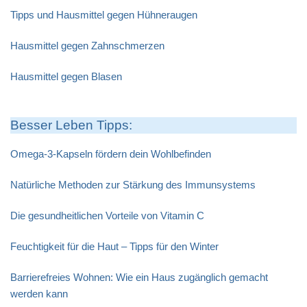
Tipps und Hausmittel gegen Hühneraugen
Hausmittel gegen Zahnschmerzen
Hausmittel gegen Blasen
Besser Leben Tipps:
Omega-3-Kapseln fördern dein Wohlbefinden
Natürliche Methoden zur Stärkung des Immunsystems
Die gesundheitlichen Vorteile von Vitamin C
Feuchtigkeit für die Haut – Tipps für den Winter
Barrierefreies Wohnen: Wie ein Haus zugänglich gemacht
werden kann