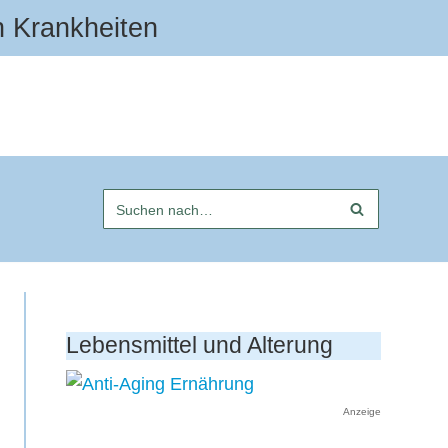
n Krankheiten
Lebensmittel und Alterung
Anzeige