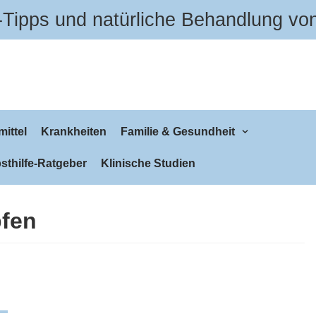
Tipps und natürliche Behandlung vo
ittel
Krankheiten
Familie & Gesundheit
sthilfe-Ratgeber
Klinische Studien
pfen