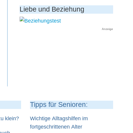
Liebe und Beziehung
Anzeige
Tipps für Senioren:
u klein?
Wichtige Alltagshilfen im
fortgeschrittenen Alter