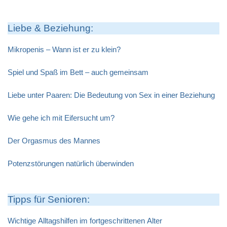
Liebe & Beziehung:
Mikropenis – Wann ist er zu klein?
Spiel und Spaß im Bett – auch gemeinsam
Liebe unter Paaren: Die Bedeutung von Sex in einer Beziehung
Wie gehe ich mit Eifersucht um?
Der Orgasmus des Mannes
Potenzstörungen natürlich überwinden
Tipps für Senioren:
Wichtige Alltagshilfen im fortgeschrittenen Alter