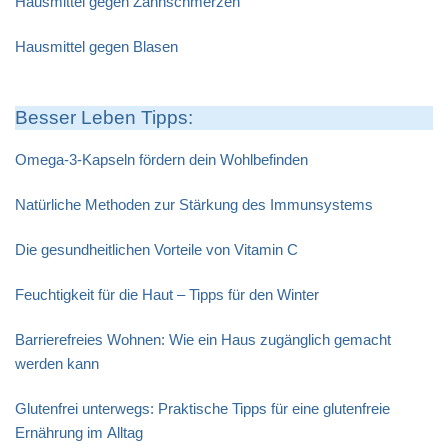
Hausmittel gegen Zahnschmerzen
Hausmittel gegen Blasen
Besser Leben Tipps:
Omega-3-Kapseln fördern dein Wohlbefinden
Natürliche Methoden zur Stärkung des Immunsystems
Die gesundheitlichen Vorteile von Vitamin C
Feuchtigkeit für die Haut – Tipps für den Winter
Barrierefreies Wohnen: Wie ein Haus zugänglich gemacht
werden kann
Glutenfrei unterwegs: Praktische Tipps für eine glutenfreie
Ernährung im Alltag