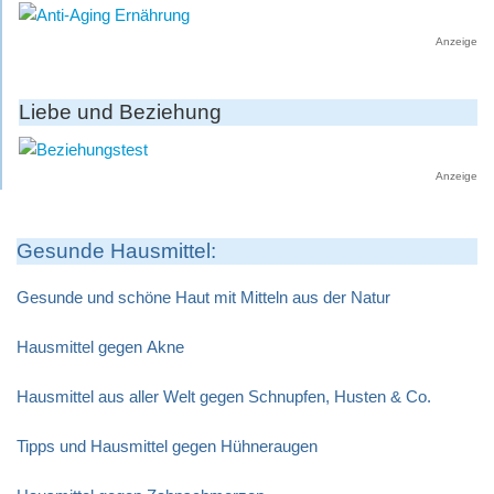
Anzeige
Liebe und Beziehung
Anzeige
Gesunde Hausmittel:
Gesunde und schöne Haut mit Mitteln aus der Natur
Hausmittel gegen Akne
Hausmittel aus aller Welt gegen Schnupfen, Husten & Co.
Tipps und Hausmittel gegen Hühneraugen